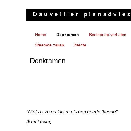
Home
Denkramen
Beeldende verhalen
Vreemde zaken
Niente
Denkramen
"Niets is zo praktisch als een goede theorie"
(Kurt Lewin)