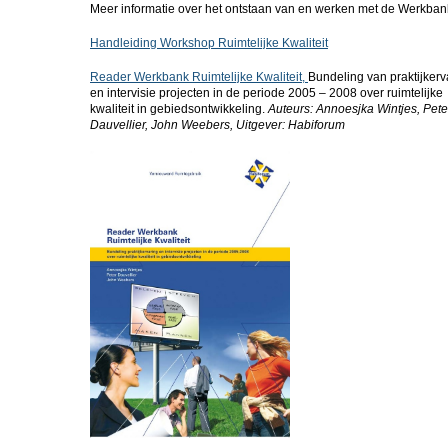
Meer informatie over het ontstaan van en werken met de Werkban
Handleiding Workshop Ruimtelijke Kwaliteit
Reader Werkbank Ruimtelijke Kwaliteit,
Bundeling van praktijkerv
en intervisie projecten in de periode 2005 – 2008 over ruimtelijke
kwaliteit in gebiedsontwikkeling.
Auteurs: Annoesjka Wintjes, Pete
Dauvellier, John Weebers, Uitgever: Habiforum