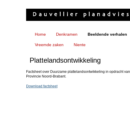
Home
Denkramen
Beeldende verhalen
Vreemde zaken
Niente
Plattelandsontwikkeling
Factsheet over Duurzame plattelandsontwikkeling in opdracht van
Provincie Noord-Brabant.
Download factsheet